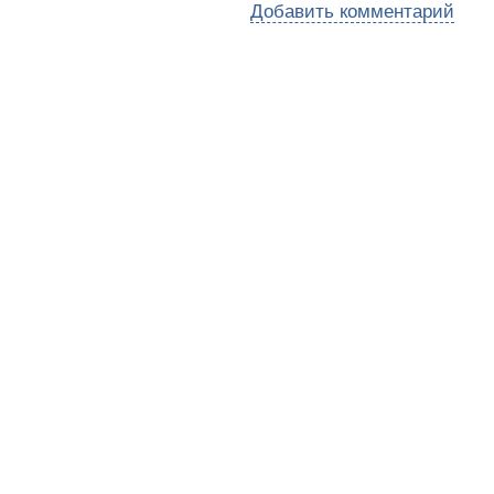
Добавить комментарий