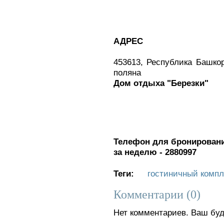
АДРЕС
453613, Республика Башкор
поляна
Дом отдыха "Березки"
Телефон для бронирования
за неделю - 2880997
Теги:
гостиничный компл
Комментарии (
0
)
Нет комментариев. Ваш буд