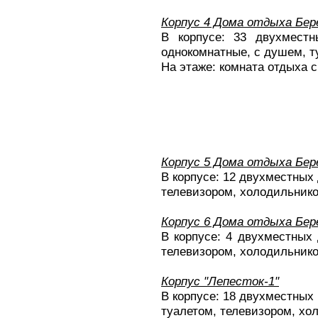
Корпус 4 Дома отдыха Бер
В корпусе: 33 двухместн
однокомнатные, с душем, т
На этаже: комната отдыха с
Корпус 5 Дома отдыха Бер
В корпусе: 12 двухместных
телевизором, холодильник
Корпус 6 Дома отдыха Бер
В корпусе: 4 двухместных
телевизором, холодильнико
Корпус "Лепесток-1"
В корпусе: 18 двухместных
туалетом, телевизором, хо