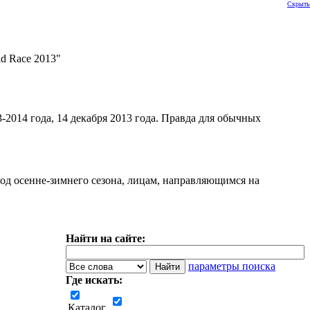
Скрыть
d Race 2013"
2014 года, 14 декабря 2013 года. Правда для обычных
од осенне-зимнего сезона, лицам, направляющимся на
Найти на сайте:
параметры поиска
Где искать:
Каталог