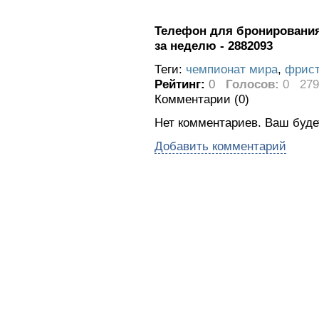
Телефон для бронирования 
за неделю - 2882093
Теги:
чемпионат мира
,
фрис
Рейтинг:
0
Голосов:
0
279
Комментарии (
0
)
Нет комментариев. Ваш буде
Добавить комментарий