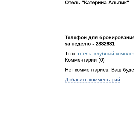
Отель "Катерина-Альпик"
Телефон для бронирования 
за неделю - 2882681
Теги:
отель
,
клубный компле
Комментарии (
0
)
Нет комментариев. Ваш буде
Добавить комментарий