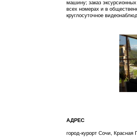
машину; заказ эксурсионных 
всех номерах и в обществен
круглосуточное видеонаблюд
АДРЕС
город-курорт Сочи, Красная 