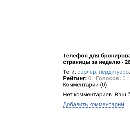
Телефон для бронирован
страницы за неделю - 2
Теги:
серлер
,
пердигуэро
Рейтинг:
0
Голосов:
0
Комментарии (
0
)
Нет комментариев. Ваш б
Добавить комментарий