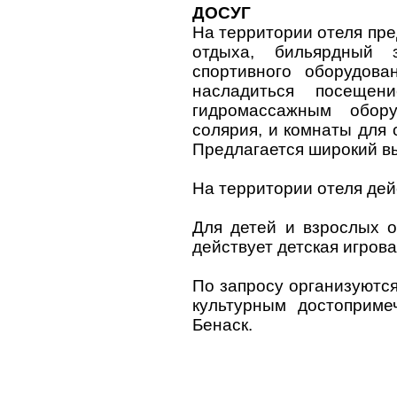
ДОСУГ
На территории отеля пре
отдыха, бильярдный 
спортивного оборудова
насладиться посещен
гидромассажным обору
солярия, и комнаты для
Предлагается широкий в
На территории отеля дей
Для детей и взрослых о
действует детская игрова
По запросу организуютс
культурным достоприме
Бенаск.